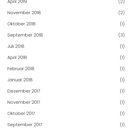
April 2019
(2)
November 2018
(2)
Oktober 2018
(1)
September 2018
(3)
Juli 2018
(1)
April 2018
(1)
Februar 2018
(1)
Januar 2018
(1)
Dezember 2017
(1)
November 2017
(1)
Oktober 2017
(1)
September 2017
(1)