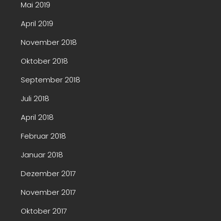
Mai 2019
April 2019
November 2018
Oktober 2018
September 2018
Juli 2018
April 2018
Februar 2018
Januar 2018
Dezember 2017
November 2017
Oktober 2017