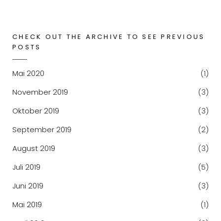
CHECK OUT THE ARCHIVE TO SEE PREVIOUS
POSTS
Mai 2020
(1)
November 2019
(3)
Oktober 2019
(3)
September 2019
(2)
August 2019
(3)
Juli 2019
(5)
Juni 2019
(3)
Mai 2019
(1)