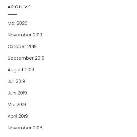
ARCHIVE
Mai 2020
November 2019
Oktober 2019
September 2019
August 2019
Juli 2019
Juni 2019
Mai 2019
April 2019
November 2018