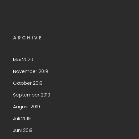
A R C H I V E
Mai 2020
November 2019
Oktober 2019
September 2019
August 2019
Juli 2019
Juni 2019