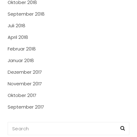
Oktober 2018
September 2018
Juli 2018
April 2018
Februar 2018
Januar 2018
Dezember 2017
November 2017
Oktober 2017
September 2017
Search
Sea
for: